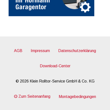
AGB
Impressum
Datenschutzerklärung
Download-Center
© 2026 Klein Rolltor-Service GmbH & Co. KG
Zum Seitenanfang
Montagebedingungen