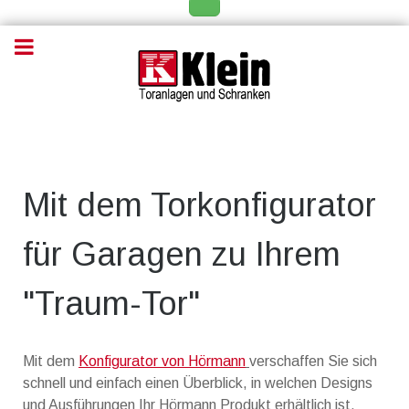
Mit dem Torkonfigurator
für Garagen zu Ihrem
"Traum-Tor"
Mit dem
Konfigurator von Hörmann
verschaffen Sie sich
schnell und einfach einen Überblick, in welchen Designs
und Ausführungen Ihr Hörmann Produkt erhältlich ist.