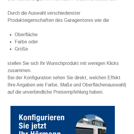
Durch die Auswahl verschiedenster
Produkteigenschaften des Garagentores wie die
Oberfläche
Farbe oder
Größe
stellen Sie sich Ihr Wunschprodukt mit wenigen Klicks
zusammen.
Bei der Konfiguration sehen Sie direkt, welchen Effekt
Ihre Angaben wie Farbe, Maße und Oberflächenauswahl)
auf die unverbindliche Preisempfehlung haben.