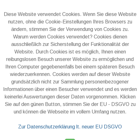
Diese Website verwendet Cookies. Wenn Sie diese Website
nutzen, ohne die Cookie-Einstellungen Ihres Browsers zu
ändern, stimmen Sie der Verwendung von Cookies zu.
Warum werden Cookies verwendet? Cookies dienen
ausschließlich zur Sicherstellung der Funktionalität der
Website. Durch Cookies ist es möglich, Ihnen einen
reibungslosen Besuch unserer Website zu ermöglichen und
Ihren Computer gegebenenfalls bei einem späteren Besuch
wiederzuerkennen. Cookies werden auf dieser Website
grundsätzlich nicht zur Sammlung personenbezogener
Informationen über einen Besucher verwendet und es werden
keinerlei Auswertungen dieser Daten vorgenommen. Klicken
Sie auf den günen Button, stimmen Sie der EU - DSGVO zu
und können die Webseite im vollem Umfang nutzen.
Zur Datenschutzerklärung lt. neuer EU DSGVO